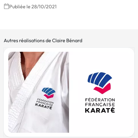
Publiée le 28/10/2021
Autres réalisations de Claire Bénard