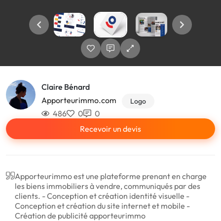
Claire Bénard
Apporteurimmo.com
Logo
486
0
0
Recevoir un devis
Apporteurimmo est une plateforme prenant en charge
les biens immobiliers à vendre, communiqués par des
clients. - Conception et création identité visuelle -
Conception et création du site internet et mobile -
Création de publicité apporteurimmo