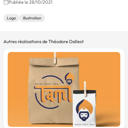
Publiée le 28/10/2021
Logo
illustration
Autres réalisations de Théodore Dallest