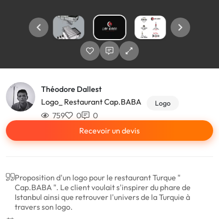
Théodore Dallest
Logo_ Restaurant Cap.BABA
Logo
759
0
0
Recevoir un devis
Proposition d'un logo pour le restaurant Turque "
Cap.BABA ". Le client voulait s'inspirer du phare de
Istanbul ainsi que retrouver l'univers de la Turquie à
travers son logo.