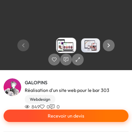
GALOPINS
Réalisation d'un site web pour le bar 303
Webdesign
849
0
0
Recevoir un devis