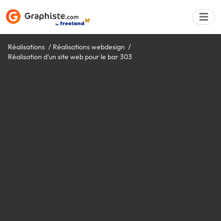
Réalisations
Réalisations webdesign
Réalisation d'un site web pour le bar 303
Déposer une a