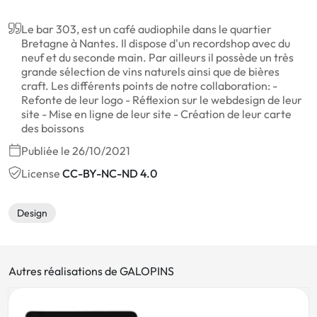
Le bar 303, est un café audiophile dans le quartier
Bretagne à Nantes. Il dispose d'un recordshop avec du
neuf et du seconde main. Par ailleurs il possède un très
grande sélection de vins naturels ainsi que de bières
craft. Les différents points de notre collaboration: -
Refonte de leur logo - Réflexion sur le webdesign de leur
site - Mise en ligne de leur site - Création de leur carte
des boissons
Publiée le 26/10/2021
License
CC-BY-NC-ND 4.0
Design
Autres réalisations de GALOPINS