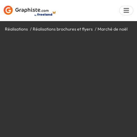
Réalisations
Réalisations brochures et flyers
Marché de noël
Déposer une a