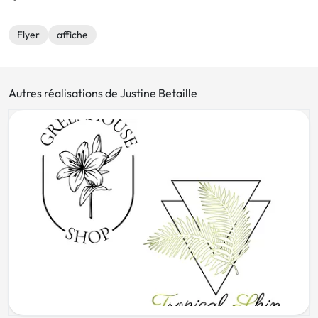
Flyer
affiche
Autres réalisations de Justine Betaille