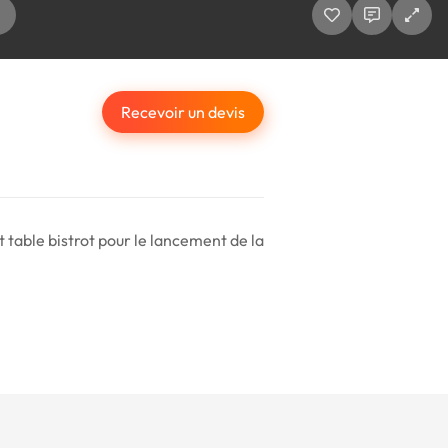
Recevoir un devis
t table bistrot pour le lancement de la