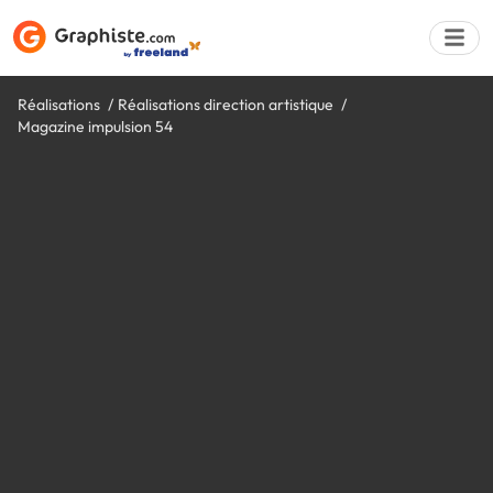
Réalisations
Réalisations direction artistique
Magazine impulsion 54
Déposer une a