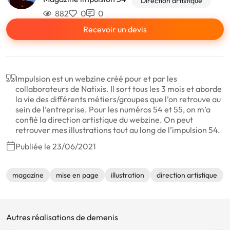
Direction artistique
882
0
0
Recevoir un devis
Impulsion est un webzine créé pour et par les
collaborateurs de Natixis. Il sort tous les 3 mois et aborde
la vie des différents métiers/groupes que l’on retrouve au
sein de l’entreprise. Pour les numéros 54 et 55, on m’a
confié la direction artistique du webzine. On peut
retrouver mes illustrations tout au long de l’impulsion 54.
Publiée le 23/06/2021
magazine
mise en page
illustration
direction artistique
Autres réalisations de demenis