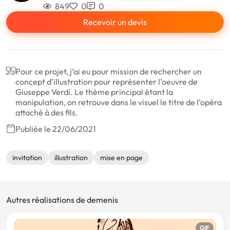
849
0
0
Recevoir un devis
Pour ce projet, j’ai eu pour mission de rechercher un
concept d’illustration pour représenter l’oeuvre de
Giuseppe Verdi. Le thème principal étant la
manipulation, on retrouve dans le visuel le titre de l’opéra
attaché à des fils.
Publiée le 22/06/2021
invitation
illustration
mise en page
Autres réalisations de demenis
GIF