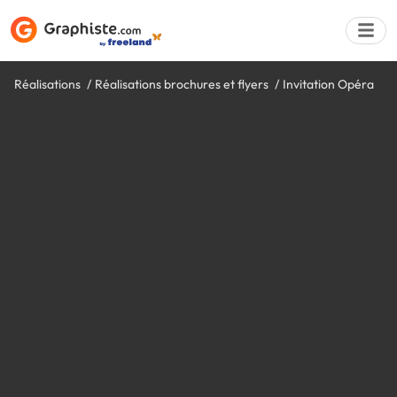
Réalisations
Réalisations brochures et flyers
Invitation Opéra
Déposer une a