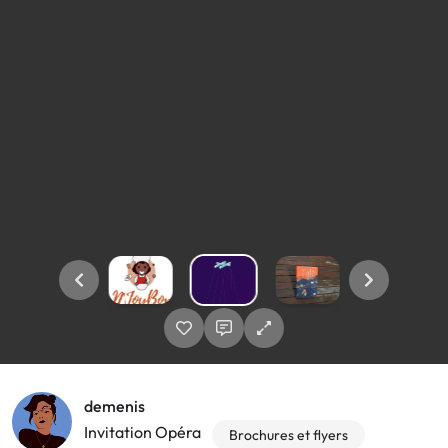
demenis
Invitation Opéra
Brochures et flyers