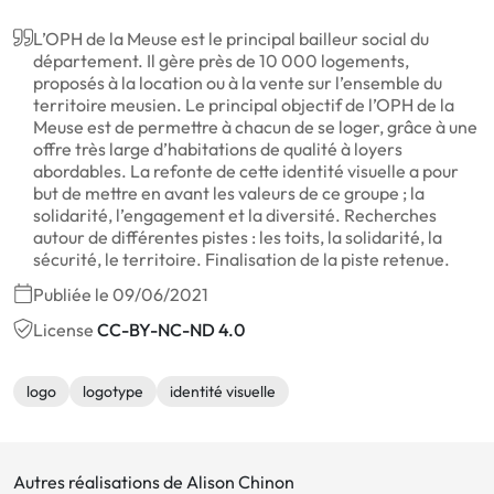
L’OPH de la Meuse est le principal bailleur social du
département. Il gère près de 10 000 logements,
proposés à la location ou à la vente sur l’ensemble du
territoire meusien. Le principal objectif de l’OPH de la
Meuse est de permettre à chacun de se loger, grâce à une
offre très large d’habitations de qualité à loyers
abordables. La refonte de cette identité visuelle a pour
but de mettre en avant les valeurs de ce groupe ; la
solidarité, l’engagement et la diversité. Recherches
autour de différentes pistes : les toits, la solidarité, la
sécurité, le territoire. Finalisation de la piste retenue.
Publiée le 09/06/2021
License
CC-BY-NC-ND 4.0
logo
logotype
identité visuelle
Autres réalisations de Alison Chinon