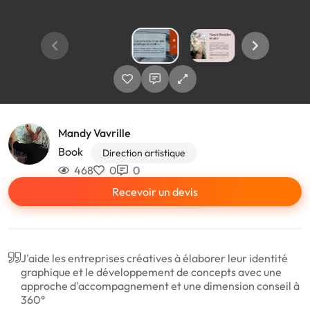
Mandy Vavrille
Book
Direction artistique
468
0
0
Recevoir un devis
J'aide les entreprises créatives à élaborer leur identité
graphique et le développement de concepts avec une
approche d'accompagnement et une dimension conseil à
360°