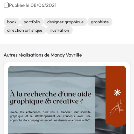
Publiée le 08/06/2021
book
portfolio
designer graphique
graphiste
direction artistique
illustration
Autres réalisations de Mandy Vavrille