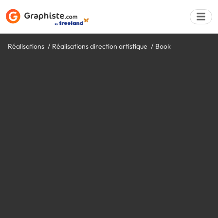
Réalisations
Réalisations direction artistique
Book
Déposer une a