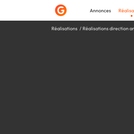
Annonces
Réalisa
Réalisations
Réalisations direction ar
Déposer une a