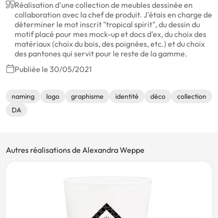
Réalisation d'une collection de meubles dessinée en
collaboration avec la chef de produit. J'étais en charge de
déterminer le mot inscrit "tropical spirit", du dessin du
motif placé pour mes mock-up et docs d'ex, du choix des
matériaux (choix du bois, des poignées, etc.) et du choix
des pantones qui servit pour le reste de la gamme.
Publiée le 30/05/2021
naming
logo
graphisme
identité
déco
collection
DA
Autres réalisations de Alexandra Weppe