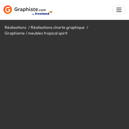
Réalisations
Réalisations charte graphique
Graphisme / meubles tropical spirit
Déposer une a