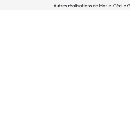
Autres réalisations de Marie-Cécile 