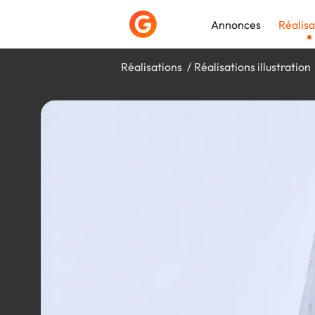
Annonces
Réalisa
Réalisations
Réalisations illustration
Déposer une a