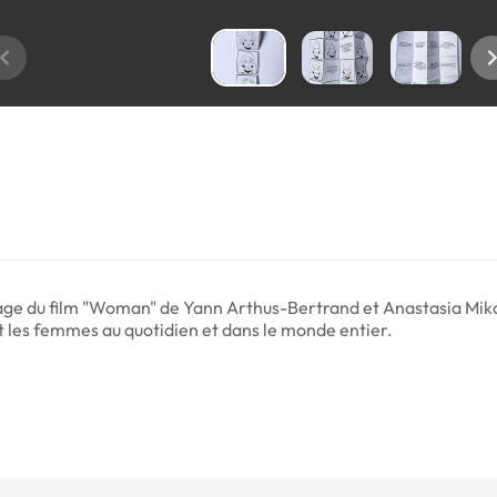
onnage du film "Woman" de Yann Arthus-Bertrand et Anastasia Mik
nt les femmes au quotidien et dans le monde entier.