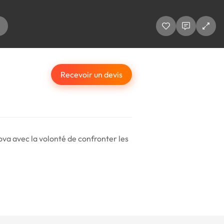
Recevoir un devis
ova avec la volonté de confronter les