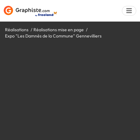
Réalisations
Réalisations mise en page
Expo "Les Damnés de la Commune" Gennevilliers
Déposer une a