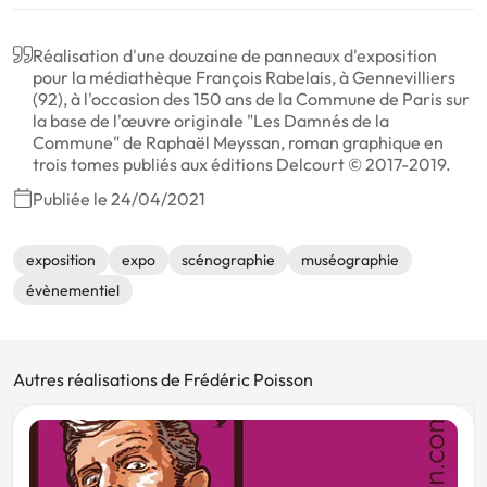
Réalisation d'une douzaine de panneaux d'exposition
pour la médiathèque François Rabelais, à Gennevilliers
(92), à l'occasion des 150 ans de la Commune de Paris sur
la base de l'œuvre originale "Les Damnés de la
Commune" de Raphaël Meyssan, roman graphique en
trois tomes publiés aux éditions Delcourt © 2017-2019.
Publiée le 24/04/2021
exposition
expo
scénographie
muséographie
évènementiel
Autres réalisations de Frédéric Poisson