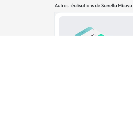
Autres réalisations de Sanella Mboya