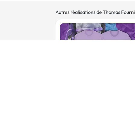
Autres réalisations de Thomas Fourn