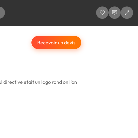
Recevoir un devis
l directive etait un logo rond on l'on