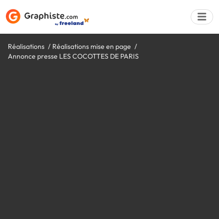
Réalisations
Réalisations mise en page
Annonce presse LES COCOTTES DE PARIS
Déposer une a