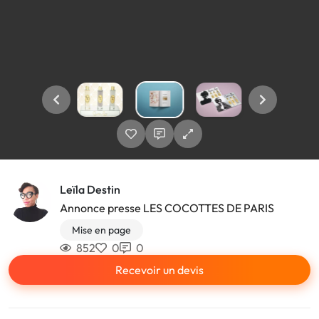
Leïla Destin
Annonce presse LES COCOTTES DE PARIS
Mise en page
852
0
0
Recevoir un devis