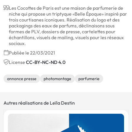
Les Cocottes de Paris est une maison de parfumerie de
niche qui propose un triptyque «Belle Époque» inspiré par
trois courtisanes iconiques. Réalisation du logo et des
packagings des eaux de parfums, déclinaisons sous
formes de PLV, dossiers de presse, cartelettes pour
échantillons, visuels de mailing, visuels pour les réseaux
sociaux.
Publiée le 22/03/2021
License
CC-BY-NC-ND 4.0
annonce presse
photomontage
parfumerie
Autres réalisations de Leïla Destin