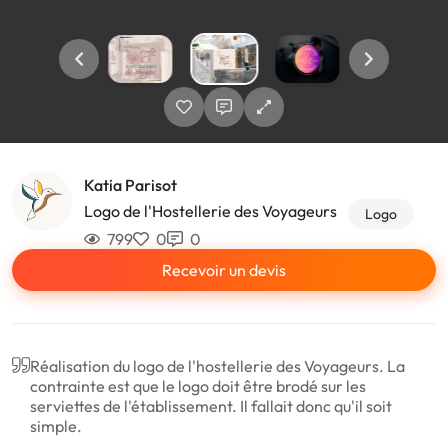
Katia Parisot
Logo de l'Hostellerie des Voyageurs
Logo
799
0
0
Recevoir un devis
Réalisation du logo de l'hostellerie des Voyageurs. La
contrainte est que le logo doit être brodé sur les
serviettes de l'établissement. Il fallait donc qu'il soit
simple.