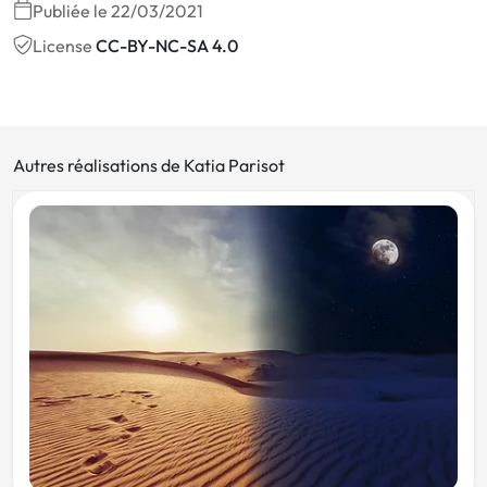
Publiée le 22/03/2021
License
CC-BY-NC-SA 4.0
Autres réalisations de Katia Parisot