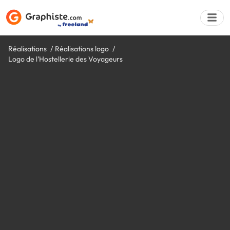
Réalisations
Réalisations logo
Logo de l'Hostellerie des Voyageurs
Déposer une a