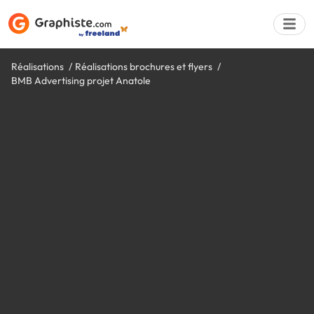
Réalisations
Réalisations brochures et flyers
BMB Advertising projet Anatole
Déposer une a