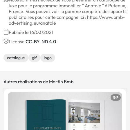
luxe pour le programme immobilier ′′ Anatole ′′ à Puteaux,
France. Vous pouvez voir la gamme complète de supports
publicitaires pour cette campagne ici : https://www.bmb-
advertising.eu/anatole
Publiée le 16/03/2021
License
CC-BY-ND 4.0
catalogue
gif
logo
Autres réalisations de Martin Bmb
GIF