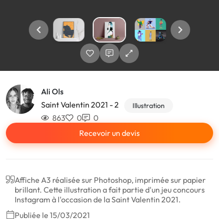
Ali Ols
Saint Valentin 2021 - 2
Illustration
863
0
0
Recevoir un devis
Affiche A3 réalisée sur Photoshop, imprimée sur papier
brillant. Cette illustration a fait partie d'un jeu concours
Instagram à l'occasion de la Saint Valentin 2021.
Publiée le 15/03/2021