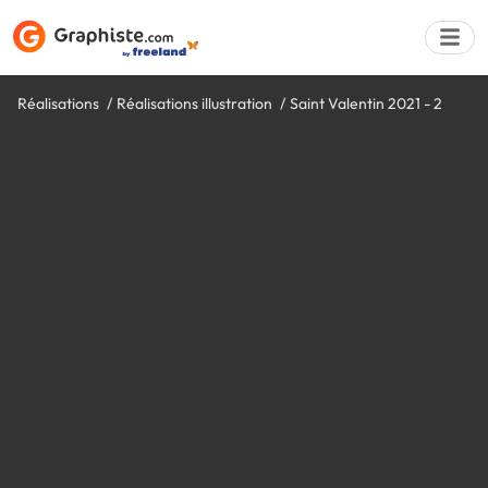
Réalisations
Réalisations illustration
Saint Valentin 2021 - 2
Déposer une a