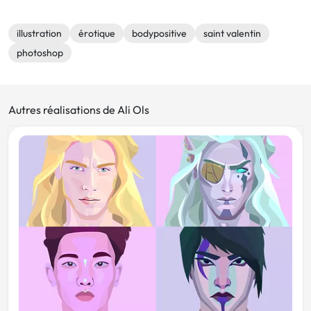
illustration
érotique
bodypositive
saint valentin
photoshop
Autres réalisations de Ali Ols