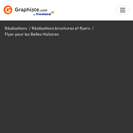
Réalisations
Réalisations brochures et flyers
Flyer pour les Belles Histoires
Déposer une a