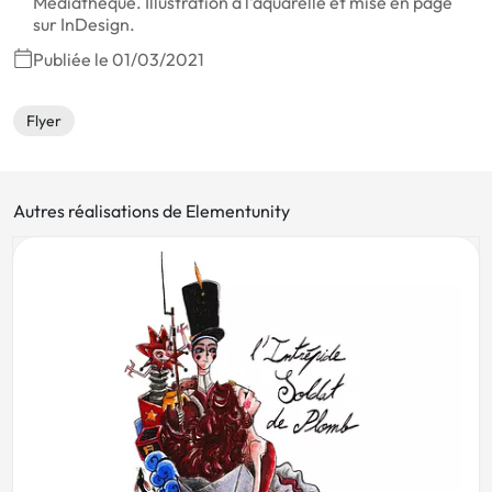
Médiathèque. Illustration à l'aquarelle et mise en page
sur InDesign.
Publiée le 01/03/2021
Flyer
Autres réalisations de Elementunity