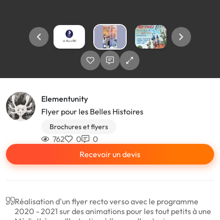
Elementunity
Flyer pour les Belles Histoires
Brochures et flyers
762
0
0
Recevoir un devis
Réalisation d'un flyer recto verso avec le programme
2020 - 2021 sur des animations pour les tout petits à une