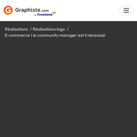
Réalisations
Réalisations logo
E-commerce | le community manager est il nécessair
Déposer une a