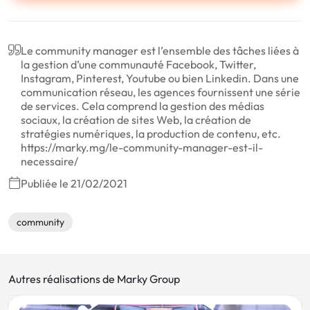
Le community manager est l’ensemble des tâches liées à
la gestion d’une communauté Facebook, Twitter,
Instagram, Pinterest, Youtube ou bien Linkedin. Dans une
communication réseau, les agences fournissent une série
de services. Cela comprend la gestion des médias
sociaux, la création de sites Web, la création de
stratégies numériques, la production de contenu, etc.
https://marky.mg/le-community-manager-est-il-
necessaire/
Publiée le 21/02/2021
community
Autres réalisations de Marky Group