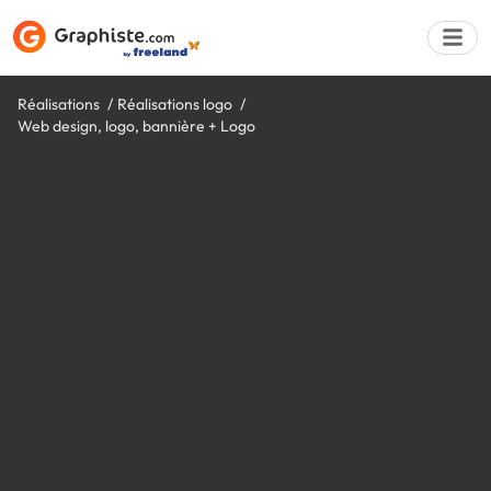
Réalisations
Réalisations logo
Web design, logo, bannière + Logo
Déposer une a