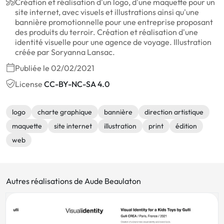
Création et réalisation d'un logo, d'une maquette pour un
site internet, avec visuels et illustrations ainsi qu'une
bannière promotionnelle pour une entreprise proposant
des produits du terroir. Création et réalisation d'une
identité visuelle pour une agence de voyage. Illustration
créée par Soryanna Lansac.
Publiée le 02/02/2021
License
CC-BY-NC-SA 4.0
logo
charte graphique
bannière
direction artistique
maquette
site internet
illustration
print
édition
web
Autres réalisations de Aude Beaulaton