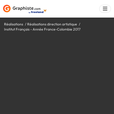
Réalisations
Réalisations direction artistique
Institut Français - Année France-Colombie 2017
Déposer une a