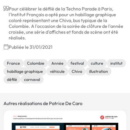
Pour célébrer le défilé de la Techno Parade à Paris,
l'Institut Français a opté pour un habillage graphique
coloré représentant une Chiva, bus typique de la
Colombie. A l'occasion de la soirée de clôture de l'année
croisée, une série d'affiches et fonds de scène ont été
réalisés.
Publiée le 31/01/2021
France
Colombie
Année
festival
culture
institut
habillage graphique
véhicule
Chiva
illustration
défilé
carnaval
Autres réalisations de Patrice De Caro