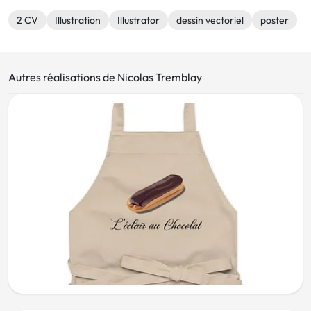
2 CV
Illustration
Illustrator
dessin vectoriel
poster
Autres réalisations de Nicolas Tremblay