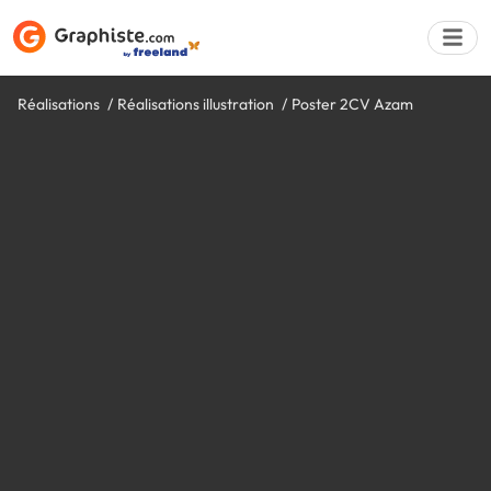
Réalisations
Réalisations illustration
Poster 2CV Azam
Déposer une a