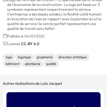
de l'économie de la construction. Le logo est basé sur 3
symboles représentant respectivement le sérieux
(l'entreprise a des bases solides), la fluidité (côté humain
et évocation de l'eau en rapport avec la plomberie) et la
qualité de service (le cercle parfait représentant une
qualité de travail sans faille)
Publiée le 04/01/2021
License
CC-BY 4.0
logo
logotype
graphisme
direction artistique
bâtiment
plomberie
qualité
Autres réalisations de Lola Jacquet