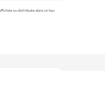
ffichée ou distribuée dans un lieu