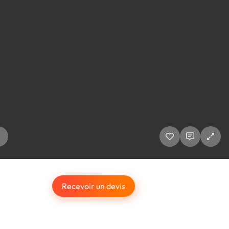
Recevoir un devis