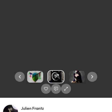
Julien Frantz