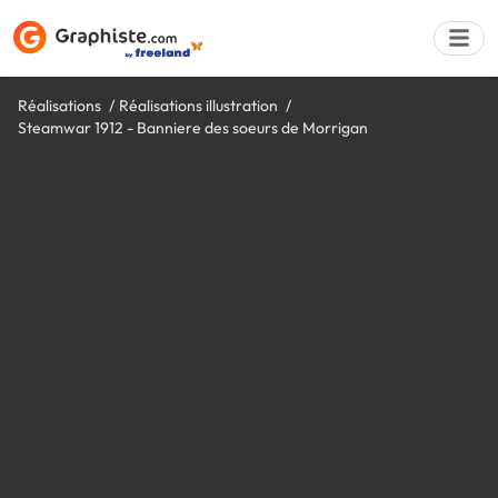
Réalisations
Réalisations illustration
Steamwar 1912 - Banniere des soeurs de Morrigan
Déposer une a