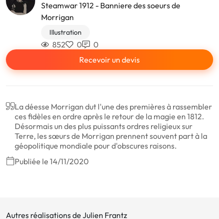
Steamwar 1912 - Banniere des soeurs de
Morrigan
Illustration
852
0
0
Recevoir un devis
La déesse Morrigan dut l'une des premières à rassembler
ces fidèles en ordre après le retour de la magie en 1812.
Désormais un des plus puissants ordres religieux sur
Terre, les sœurs de Morrigan prennent souvent part à la
géopolitique mondiale pour d'obscures raisons.
Publiée le 14/11/2020
Autres réalisations de Julien Frantz