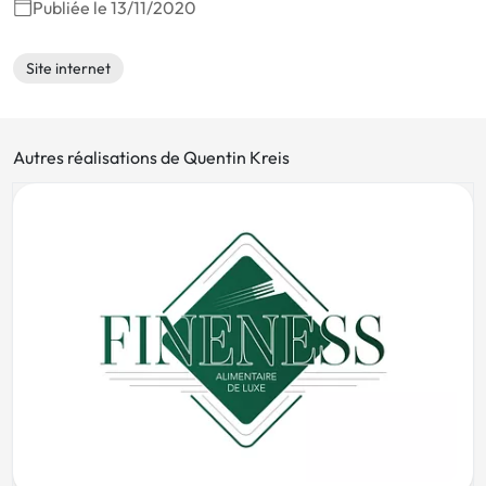
Publiée le 13/11/2020
Site internet
Autres réalisations de Quentin Kreis