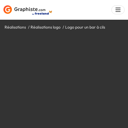
Réalisations
Réalisations logo
Logo pour un bar à cils
Déposer une a