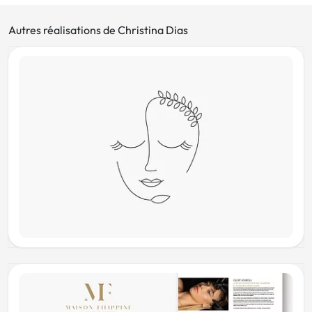
Autres réalisations de Christina Dias