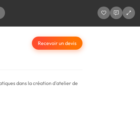
Recevoir un devis
atiques dans la création d'atelier de