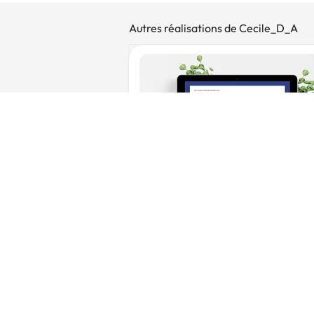
Autres réalisations de Cecile_D_A