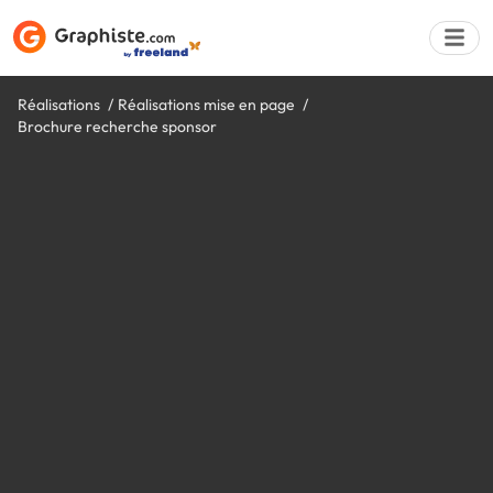
Réalisations
Réalisations mise en page
Brochure recherche sponsor
Déposer une a