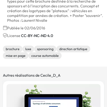
types pour cette brochure destinée à la recherche de
sponsors et à l'inscription des concurrents. Concept et
création des logotypes de "plateaux" : véhicules en
compétition par années de création. + Poster "souvenir".
Photos : Laurent Nivalle
Publiée le 02/06/2016
License
CC-BY-NC-ND 4.0
brochure
luxe
sponsoring
direction artistique
mise en page
course automobile
Autres réalisations de Cecile_D_A