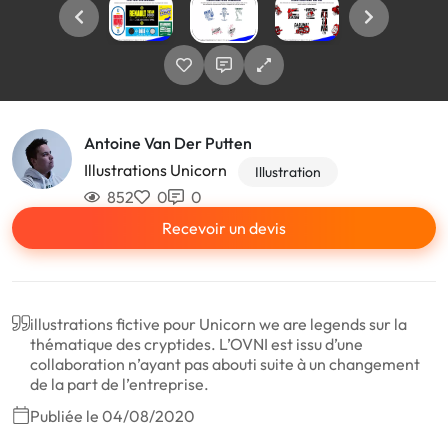
Antoine Van Der Putten
Illustrations Unicorn
Illustration
852
0
0
Recevoir un devis
illustrations fictive pour Unicorn we are legends sur la
thématique des cryptides. L’OVNI est issu d’une
collaboration n’ayant pas abouti suite à un changement
de la part de l’entreprise.
Publiée le 04/08/2020