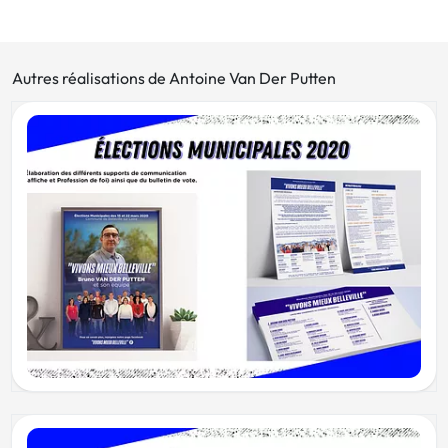
Autres réalisations de Antoine Van Der Putten