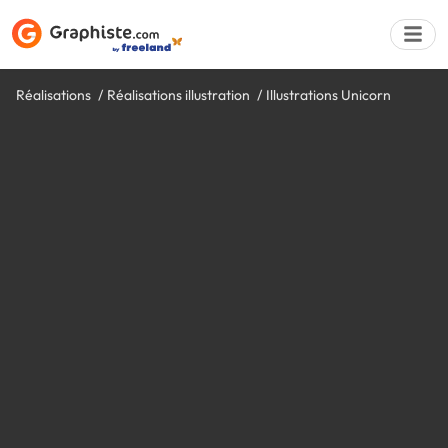
Réalisations
Réalisations illustration
Illustrations Unicorn
Déposer une a