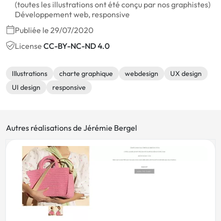
(toutes les illustrations ont été conçu par nos graphistes)
Développement web, responsive
Publiée le 29/07/2020
License
CC-BY-NC-ND 4.0
Illustrations
charte graphique
webdesign
UX design
UI design
responsive
Autres réalisations de Jérémie Bergel