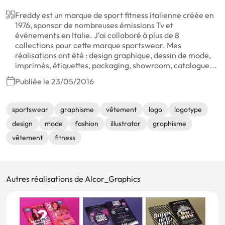
Freddy est un marque de sport fitness italienne créée en
1976, sponsor de nombreuses émissions Tv et
événements en Italie. J'ai collaboré à plus de 8
collections pour cette marque sportswear. Mes
réalisations ont été : design graphique, dessin de mode,
imprimés, étiquettes, packaging, showroom, catalogue...
Publiée le 23/05/2016
sportswear
graphisme
vêtement
logo
logotype
design
mode
fashion
illustrator
graphisme
vêtement
fitness
Autres réalisations de Alcor_Graphics