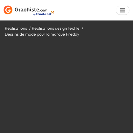
Réalisations
Réalisations design textile
Dessins de mode pour la marque Freddy
Déposer une a