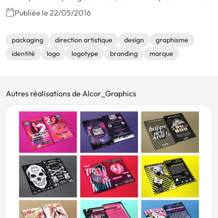
Publiée le 22/05/2016
packaging
direction artistique
design
graphisme
identité
logo
logotype
branding
marque
Autres réalisations de Alcor_Graphics