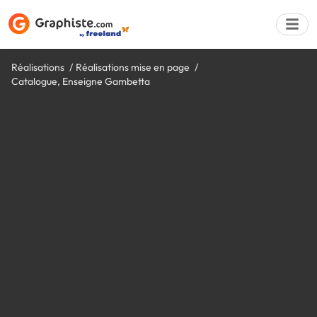
Réalisations
Réalisations mise en page
Catalogue, Enseigne Gambetta
Déposer une a