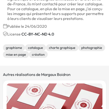
de-France, ils m'ont contacté pour créer leur catalogue.
Pour ce catalogue, en plus de la mise en page, j'ai conçu
les images qui présentent leurs supports pour permettre
à leurs clients de visualiser leurs prestations.
Publiée le 24/06/2020
License
CC-BY-NC-ND 4.0
graphisme
catalogue
charte graphique
photographie
mise en page
création
Autres réalisations de Margaux Boidron