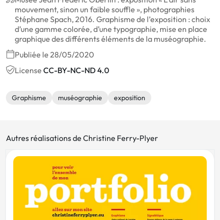
mouvement, sinon un faible souffle », photographies
Stéphane Spach, 2016. Graphisme de l’exposition : choix
d’une gamme colorée, d’une typographie, mise en place
graphique des différents éléments de la muséographie.
Publiée le 28/05/2020
License
CC-BY-NC-ND 4.0
Graphisme
muséographie
exposition
Autres réalisations de Christine Ferry-Plyer