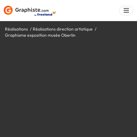
Réalisations
Réalisations direction artistique
Graphisme exposition musée Oberlin
Déposer une a