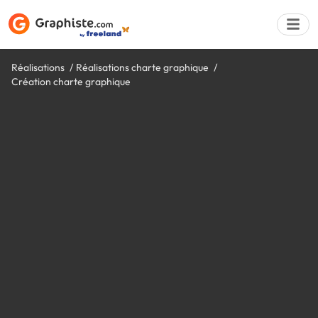
Réalisations
Réalisations charte graphique
Création charte graphique
Déposer une a