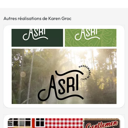
Autres réalisations de Karen Groc