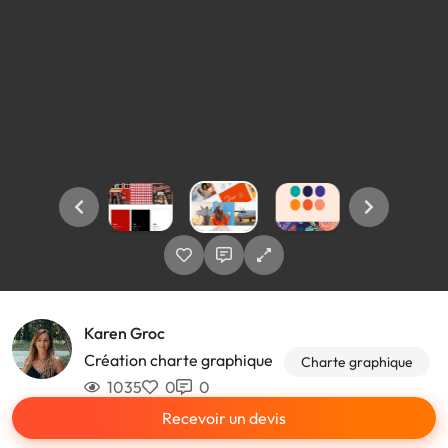
Karen Groc
Création charte graphique
Charte graphique
1035
0
0
Recevoir un devis