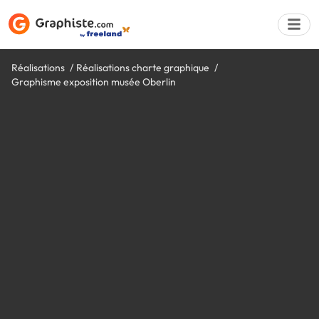
Réalisations
Réalisations charte graphique
Graphisme exposition musée Oberlin
Déposer une a