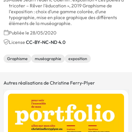
tricoter – Rêver l’éducation », 2019 Graphisme de
l’exposition : choix d’une gamme colorée, d’une
typographie, mise en place graphique des différents
éléments de la muséographie.
Publiée le 28/05/2020
License
CC-BY-NC-ND 4.0
Graphisme
muséographie
exposition
Autres réalisations de Christine Ferry-Plyer