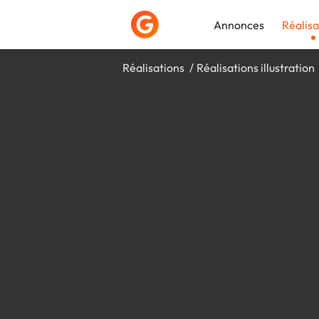
Annonces
Réalisa
Réalisations
Réalisations illustration
Déposer une a