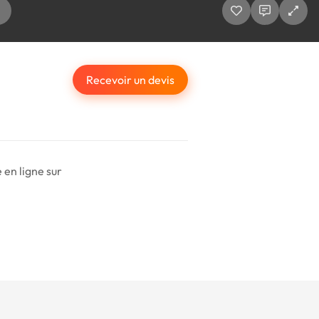
Recevoir un devis
 en ligne sur