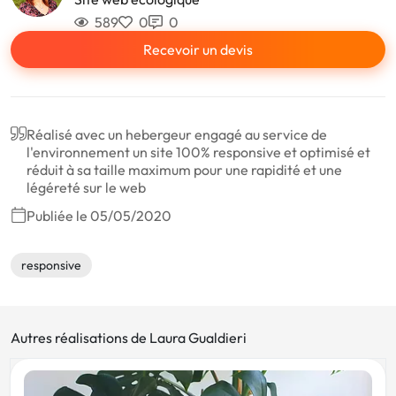
589
0
0
Recevoir un devis
Réalisé avec un hebergeur engagé au service de
l'environnement un site 100% responsive et optimisé et
réduit à sa taille maximum pour une rapidité et une
légéreté sur le web
Publiée le 05/05/2020
responsive
Autres réalisations de Laura Gualdieri