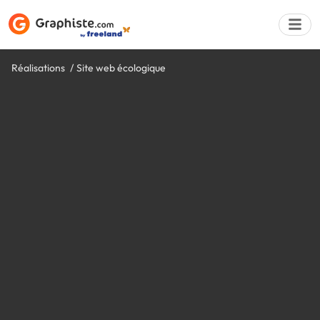
Réalisations
Site web écologique
Déposer une a