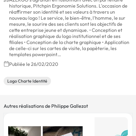
historique, Pitchpin Ergonomie Solutions. L'occasion de
réaffirmer son identité et ses valeurs à travers un
nouveau logo ! Le service, le bien-être, l'homme, le sur
mesure, le sourire des ses clients sont les objectifs de
cette entreprise jeune et dynamique. • Conception et
réalisation graphique du logo institutionnel et de ses
filiales • Conception de la charte graphique • Application
de celle-ci sur les cartes de visite, la papèterie, les
templates powerpoint…
Publiée le 26/02/2020
Logo Charte Identité
Autres réalisations de Philippe Gallezot