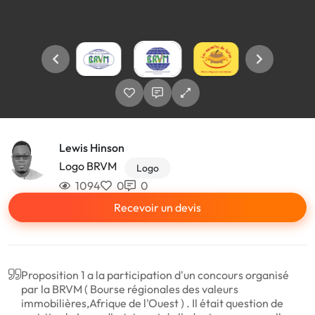
Lewis Hinson
Logo BRVM
Logo
1094
0
0
Recevoir un devis
Proposition 1 a la participation d'un concours organisé
par la BRVM ( Bourse régionales des valeurs
immobilières,Afrique de l'Ouest ) . Il était question de