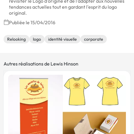
revisiter le Logo d'origine et de l'adapter aux nouvelles
tendances actuelles tout en gardant l'esprit du logo
original.
Publiée le 15/04/2016
Relooking
logo
identité visuelle
corporate
Autres réalisations de Lewis Hinson