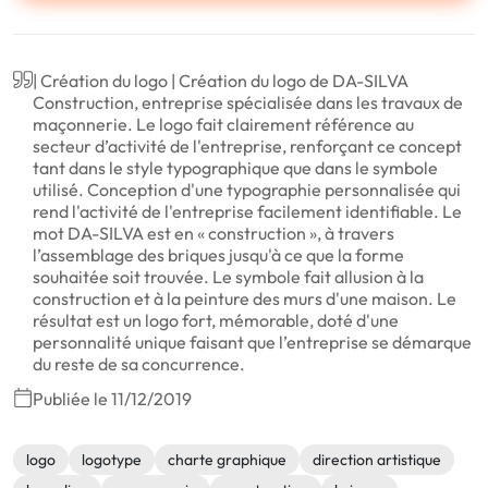
| Création du logo | Création du logo de DA-SILVA
Construction, entreprise spécialisée dans les travaux de
maçonnerie. Le logo fait clairement référence au
secteur d’activité de l'entreprise, renforçant ce concept
tant dans le style typographique que dans le symbole
utilisé. Conception d'une typographie personnalisée qui
rend l'activité de l'entreprise facilement identifiable. Le
mot DA-SILVA est en « construction », à travers
l’assemblage des briques jusqu'à ce que la forme
souhaitée soit trouvée. Le symbole fait allusion à la
construction et à la peinture des murs d'une maison. Le
résultat est un logo fort, mémorable, doté d'une
personnalité unique faisant que l’entreprise se démarque
du reste de sa concurrence.
Publiée le 11/12/2019
logo
logotype
charte graphique
direction artistique