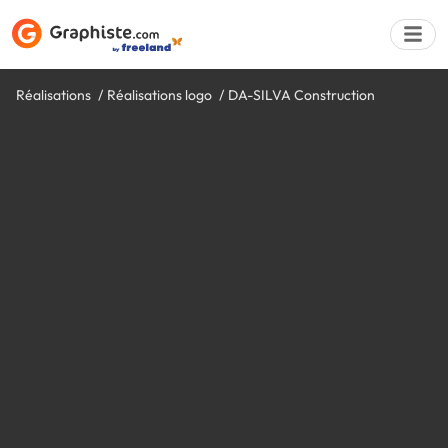
Réalisations
Réalisations logo
DA-SILVA Construction
Déposer une a