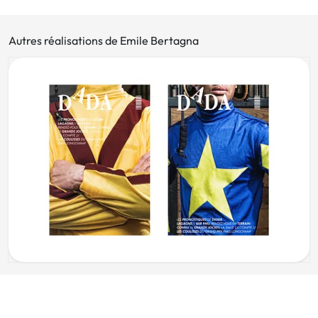
Autres réalisations de Emile Bertagna