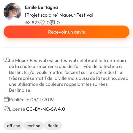
Emile Bertagna
[Projet scolaire] Maueur Festival
823
0
0
Recevoir un devis
Le Mauer Festival est un festival célébrant le trentenaire
de la chute du mur ainsi que de l'arrivée de la techno à
Berlin. Ici j'ai voulu mettre l'accent sur le coté industriel
très représentatif de la ville mais aussi de la techno, avec
une utilisation de couleurs rappelant les soirées
Berlinoise.
Publiée le 05/11/2019
License
CC-BY-NC-SA 4.0
affiche
techno
Berlin