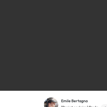
Emile Bertagna