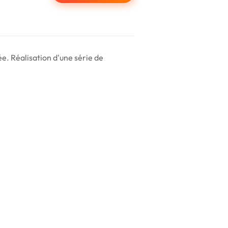
e. Réalisation d'une série de