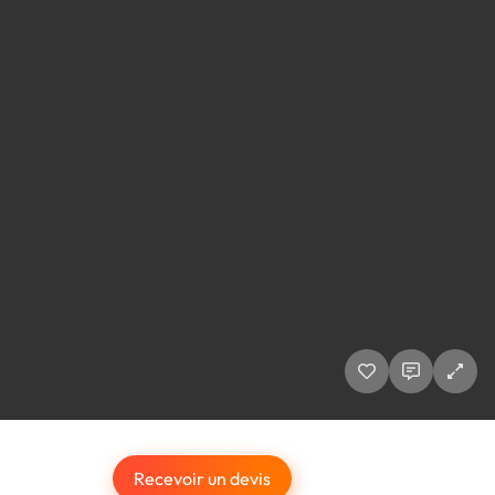
Recevoir un devis