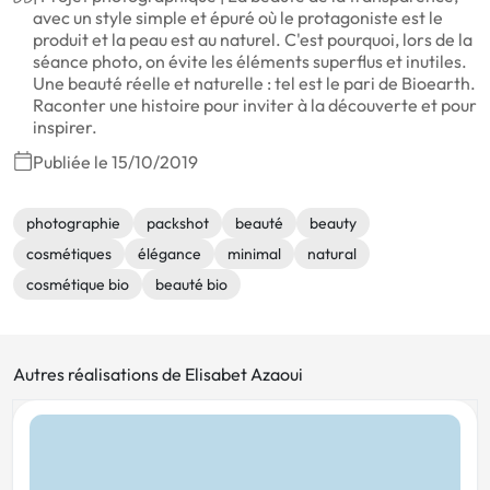
avec un style simple et épuré où le protagoniste est le
produit et la peau est au naturel. C'est pourquoi, lors de la
séance photo, on évite les éléments superflus et inutiles.
Une beauté réelle et naturelle : tel est le pari de Bioearth.
Raconter une histoire pour inviter à la découverte et pour
inspirer.
Publiée le 15/10/2019
photographie
packshot
beauté
beauty
cosmétiques
élégance
minimal
natural
cosmétique bio
beauté bio
Autres réalisations de Elisabet Azaoui