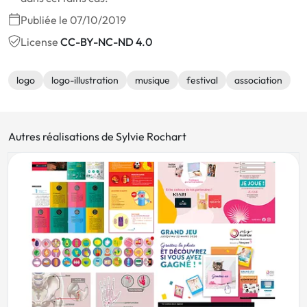
Publiée le 07/10/2019
License
CC-BY-NC-ND 4.0
logo
logo-illustration
musique
festival
association
Autres réalisations de Sylvie Rochart