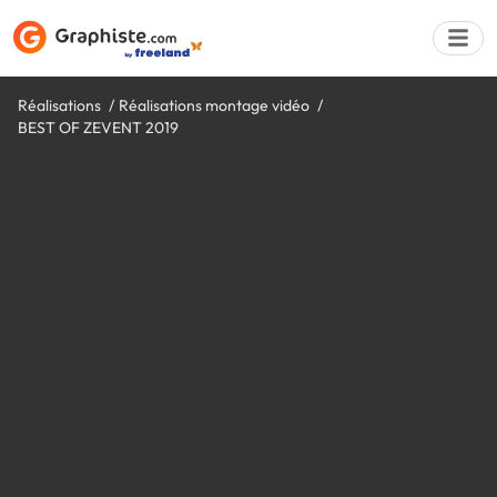
Réalisations
Réalisations montage vidéo
BEST OF ZEVENT 2019
Déposer une a