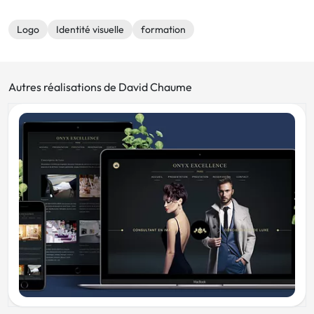
Logo
Identité visuelle
formation
Autres réalisations de David Chaume