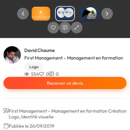
David Chaume
First Management – Management en formation
Logo
554
0
0
Recevoir un devis
First Management – Management en formation Création
Logo, Identité visuelle
Publiée le 26/09/2019