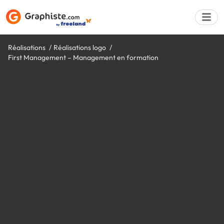
Réalisations
Réalisations logo
First Management – Management en formation
Déposer une a